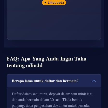
Lihat peta
FAQ: Apa Yang Anda Ingin Tahu
tentang odin4d
Berapa lama untuk daftar dan bermain?
Daftar dalam satu minit, deposit dalam satu minit lagi,
dan anda bermain dalam 30 saat. Tiada bentuk
panjang, tiada pengesahan dokumen untuk pemula,