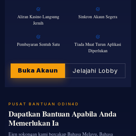
Aliran Kasino Langsung
Sinkron Akaun Segera
Jernih
Pembayaran Sentuh Satu
Tiada Muat Turun Aplikasi
Diperlukan
Buka Akaun
Jelajahi Lobby
PUSAT BANTUAN ODIN4D
Dapatkan Bantuan Apabila Anda
Memerlukan Ia
Ejen sokongan kami bercakap Bahasa Melayu, Bahasa