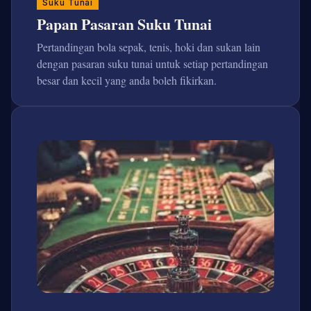
Suku Tunai
Papan Pasaran Suku Tunai
Pertandingan bola sepak, tenis, hoki dan sukan lain
dengan pasaran suku tunai untuk setiap pertandingan
besar dan kecil yang anda boleh fikirkan.