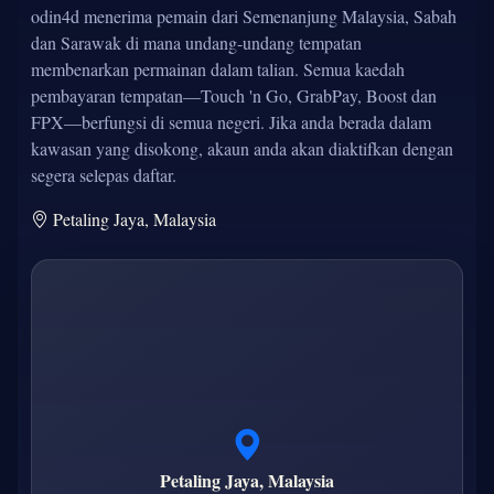
odin4d menerima pemain dari Semenanjung Malaysia, Sabah
dan Sarawak di mana undang-undang tempatan
membenarkan permainan dalam talian. Semua kaedah
pembayaran tempatan—Touch 'n Go, GrabPay, Boost dan
FPX—berfungsi di semua negeri. Jika anda berada dalam
kawasan yang disokong, akaun anda akan diaktifkan dengan
segera selepas daftar.
Petaling Jaya, Malaysia
Petaling Jaya, Malaysia