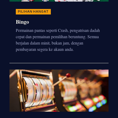
PILIHAN HANGAT
Bingo
Permainan pantas seperti Crash, pengatrisan dadah
cepat dan permainan pemilihan beruntung. Semua
berjalan dalam minit, bukan jam, dengan
pembayaran segera ke akaun anda.