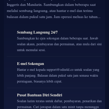
Inggeris dan Mandarin. Sambungkan dalam beberapa saat
melalui sembang langsung, atau hantar e-mel dan terima
balasan dalam pukul satu jam. Jam operasi meluas ke tahun...
Sembang Langsung 24/7
Sambungkan ke ejen sokongan dalam beberapa saat. Jawab
soalan akaun, pembayaran dan permainan, atau mula dari sini
untuk memulai sessi.
E-mel Sokongan
Hantar e-mel kepada
support@odin4d.co
untuk soalan yang
lebih panjang. Balasan dalam pukul satu jam semasa waktu
perniagaan, biasanya lebih cepat.
Pusat Bantuan Diri Sendiri
Soalan lazim teratas untuk daftar, pembayaran, penarikan dan
permainan. Cari jawapan dalam satu minit tanpa menunggu