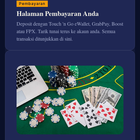
Pembayaran
Halaman Pembayaran Anda
Deposit dengan Touch 'n Go eWallet, GrabPay, Boost
atau FPX. Tarik tunai terus ke akaun anda. Semua
transaksi ditunjukkan di sini.