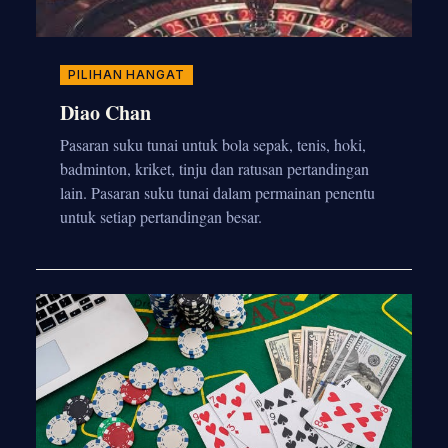
PILIHAN HANGAT
Diao Chan
Pasaran suku tunai untuk bola sepak, tenis, hoki,
badminton, kriket, tinju dan ratusan pertandingan
lain. Pasaran suku tunai dalam permainan penentu
untuk setiap pertandingan besar.