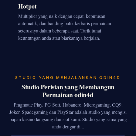
Hotpot
Multiplier yang naik dengan cepat, keputusan
automatik, dan banding balik ke baris permainan
seterusnya dalam beberapa saat. Tarik tunai
keuntungan anda atau biarkannya berjalan.
STUDIO YANG MENJALANKAN ODIN4D
Studio Perisian yang Membangun
Permainan odin4d
Pragmatic Play, PG Soft, Habanero, Microgaming, CQ9,
Joker, Spadegaming dan PlayStar adalah studio yang mengisi
papan kasino langsung dan slot kami. Studio yang sama yang
anda dengar di...